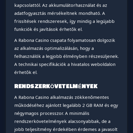
kapcsolattól. Az akkumulátorhasználat és az
adatfogyasztás mérsékeltnek mondható. A
frissítések rendszeresek, így mindig a legújabb
funkciók és javítások érhetők el.
A Rabona Casino csapata folyamatosan dolgozik
az alkalmazás optimalizálásán, hogy a
felhasználók a legjobb élményben részesüljenek.
A technikai specifikációk a hivatalos weboldalon
érhetők el.
RENDSZERKÖVETELMÉNYEK
A Rabona Casino alkalmazás zökkenőmentes
működéséhez ajánlott legalább 2 GB RAM és egy
négymagos processzor. A minimális
rendszerkövetelmények alacsonyabbak, de a
jobb teljesítmény érdekében érdemes a javasolt