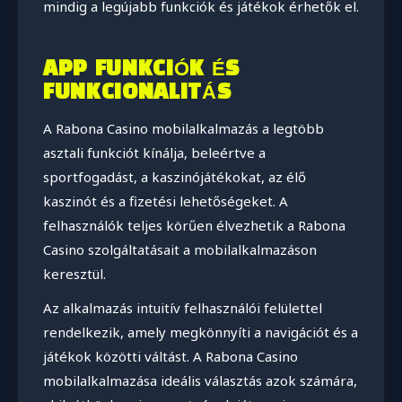
mindig a legújabb funkciók és játékok érhetők el.
APP FUNKCIÓK ÉS
FUNKCIONALITÁS
A Rabona Casino mobilalkalmazás a legtöbb
asztali funkciót kínálja, beleértve a
sportfogadást, a kaszinójátékokat, az élő
kaszinót és a fizetési lehetőségeket. A
felhasználók teljes körűen élvezhetik a Rabona
Casino szolgáltatásait a mobilalkalmazáson
keresztül.
Az alkalmazás intuitív felhasználói felülettel
rendelkezik, amely megkönnyíti a navigációt és a
játékok közötti váltást. A Rabona Casino
mobilalkalmazása ideális választás azok számára,