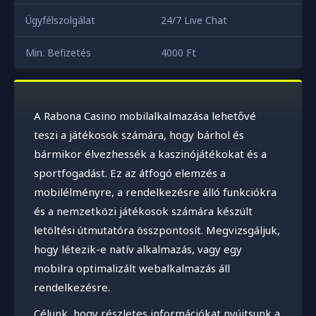
Ügyfélszolgálat
24/7 Live Chat
Min. Befizetés
4000 Ft
A Rabona Casino mobilalkalmazása lehetővé
teszi a játékosok számára, hogy bárhol és
bármikor élvezhessék a kaszinójátékokat és a
sportfogadást. Ez az átfogó elemzés a
mobilélményre, a rendelkezésre álló funkciókra
és a nemzetközi játékosok számára készült
letöltési útmutatóra összpontosít. Megvizsgáljuk,
hogy létezik-e natív alkalmazás, vagy egy
mobilra optimalizált webalkalmazás áll
rendelkezésre.
Célunk, hogy részletes információkat nyújtsunk a