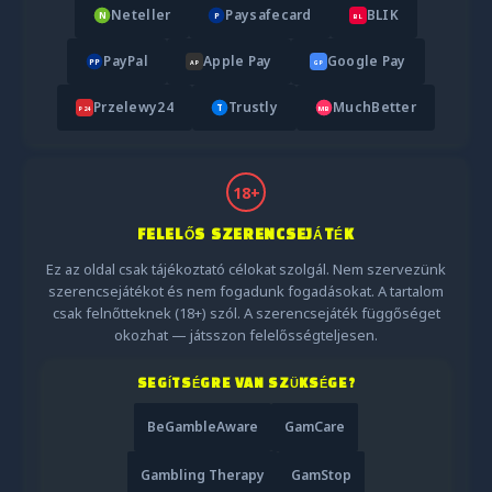
Neteller
Paysafecard
BLIK
N
P
BL
PayPal
Apple Pay
Google Pay
PP
AP
GP
Przelewy24
Trustly
MuchBetter
T
P24
MB
18+
FELELŐS SZERENCSEJÁTÉK
Ez az oldal csak tájékoztató célokat szolgál. Nem szervezünk
szerencsejátékot és nem fogadunk fogadásokat. A tartalom
csak felnőtteknek (18+) szól. A szerencsejáték függőséget
okozhat — játsszon felelősségteljesen.
SEGÍTSÉGRE VAN SZÜKSÉGE?
BeGambleAware
GamCare
Gambling Therapy
GamStop