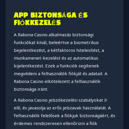
APP BIZTONSÁGA ÉS
FIÓKKEZELÉS
A Rabona Casino alkalmazás biztonsági
funkciókat kínál, beleértve a biometrikus
bejelentkezést, a kétfaktoros hitelesítést, a
munkamenet-kezelést és az automatikus
kijelentkezést. Ezek a funkciók segítenek
megvédeni a felhasználók fiókját és adatait. A
Rabona Casino elkötelezett a felhasználók
biztonsága iránt.
A Rabona Casino jelszókezelési szabályokat ír
elő, és javasolja az erős jelszavak használatát. A
felhasználók felelősek a fiókjuk biztonságáért, és
érdemes rendszeresen ellenőrizni a fiók